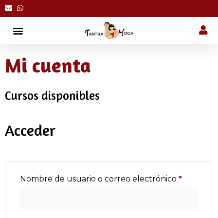
Mi cuenta
Cursos disponibles
Acceder
Nombre de usuario o correo electrónico
*