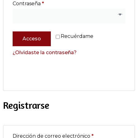
Contraseña
*
Recuérdame
Acceso
¿Olvidaste la contraseña?
Registrarse
Dirección de correo electrónico
*