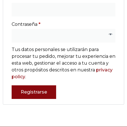
Contraseña
*
Tus datos personales se utilizarán para
procesar tu pedido, mejorar tu experiencia en
esta web, gestionar el acceso a tu cuenta y
otros propósitos descritos en nuestra
privacy
policy
.
Registrarse