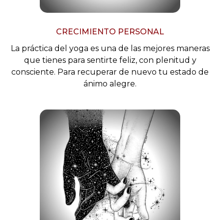
CRECIMIENTO PERSONAL
La práctica del yoga es una de las mejores maneras
que tienes para sentirte feliz, con plenitud y
consciente. Para recuperar de nuevo tu estado de
ánimo alegre.