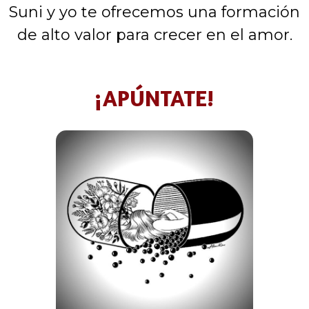
Suni y yo te ofrecemos una formación
de alto valor para crecer en el amor.
¡APÚNTATE!