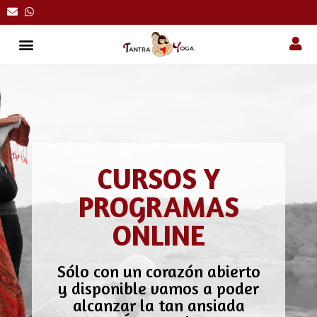
CURSOS Y
PROGRAMAS
ONLINE
Sólo con un corazón abierto
y disponible vamos a poder
alcanzar la tan ansiada