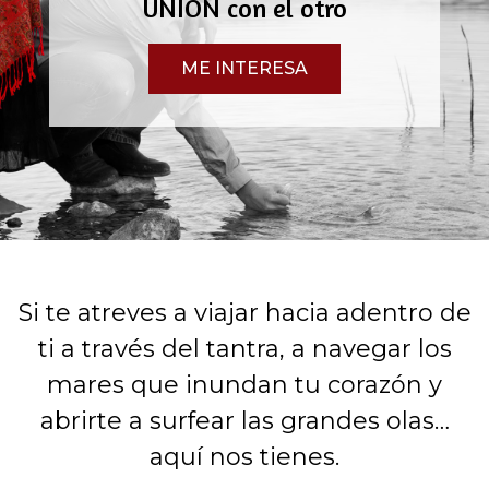
UNIÓN con el otro
ME INTERESA
Si te atreves a viajar hacia adentro de
ti a través del tantra, a navegar los
mares que inundan tu corazón y
abrirte a surfear las grandes olas…
aquí nos tienes.